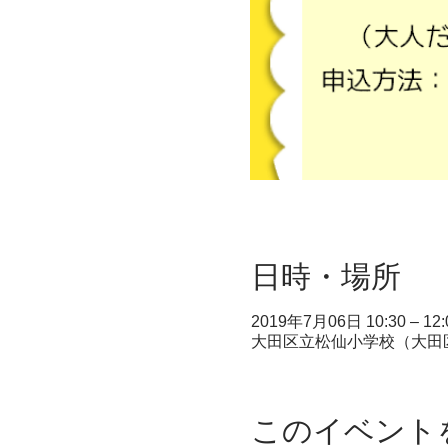
日時・場所
2019年7月06日 10:30 – 12:
大田区立松仙小学校（大田区久
このイベント