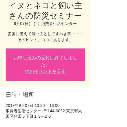
イヌとネコと飼い主
さんの防災セミナー
9月07日(土)
  |  
消費者生活センター
災害に備えて飼い主としてすべき事・・・
そのヒント、ココにあります。
お申し込みの受付は終了しまし
た。
他のイベントを見る
日時・場所
2019年9月07日 13:30 – 16:00
消費者生活センター, 〒144-0052 東京都大
田区蒲田５丁目１３−２６